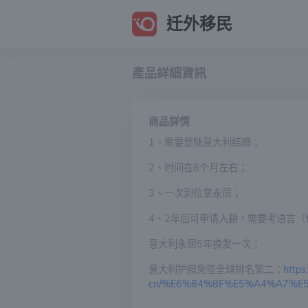
迁外移民
產品詳細資訊
商品詳情
1、需要登陆意大利结婚；
2、时间在6个月左右；
3、一次到位拿永居；
4、2年后可申请入籍，需要考语言（
意大利永居5年换发一次；
意大利护照免签全球排名第二；
https:
cn/%E6%84%8F%E5%A4%A7%E